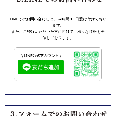
LINEでのお問い合わせは、24時間365日受け付けており
ます。
また、ご登録いただいた方に向けて、様々な情報を発
信しております。