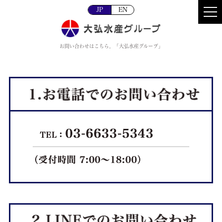
JP
EN
お問い合わせはこちら。「大弘水産グループ」