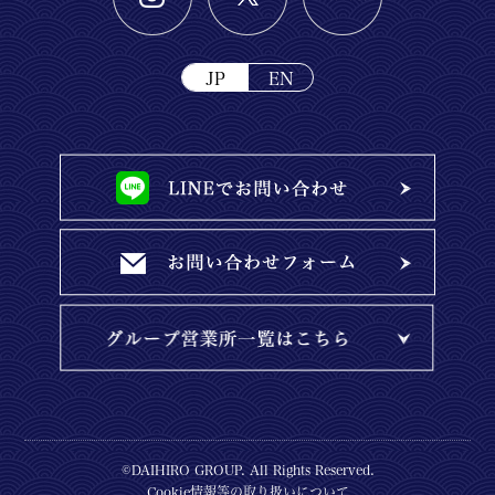
JP
EN
©DAIHIRO GROUP. All Rights Reserved.
Cookie情報等の取り扱いについて