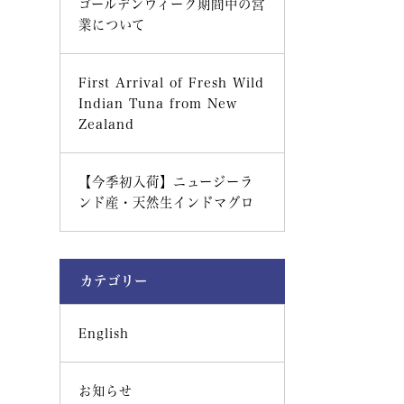
ゴールデンウィーク期間中の営
業について
First Arrival of Fresh Wild
Indian Tuna from New
Zealand
【今季初入荷】ニュージーラ
ンド産・天然生インドマグロ
カテゴリー
English
お知らせ