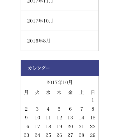
2017年11月
2017年10月
2016年8月
カレンダー
2017年10月
月
火
水
木
金
土
日
1
2
3
4
5
6
7
8
9
10
11
12
13
14
15
16
17
18
19
20
21
22
23
24
25
26
27
28
29