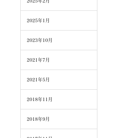
2025年2月
2025年1月
2023年10月
2021年7月
2021年5月
2018年11月
2018年9月