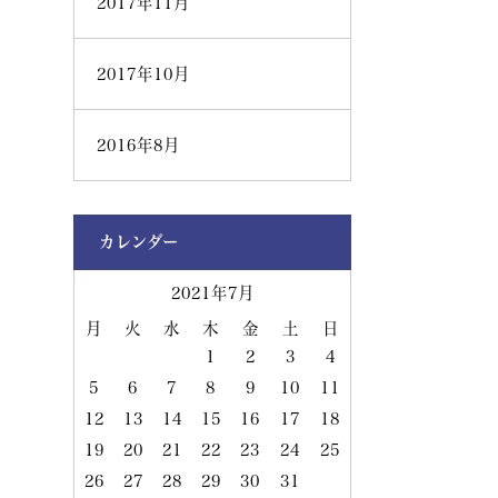
2017年11月
2017年10月
2016年8月
カレンダー
2021年7月
月
火
水
木
金
土
日
1
2
3
4
5
6
7
8
9
10
11
12
13
14
15
16
17
18
19
20
21
22
23
24
25
26
27
28
29
30
31