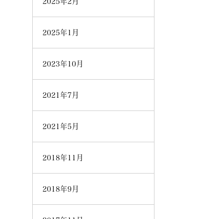
2025年2月
2025年1月
2023年10月
2021年7月
2021年5月
2018年11月
2018年9月