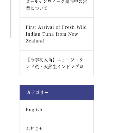
ゴールデンウィーク期間中の営
業について
First Arrival of Fresh Wild
Indian Tuna from New
Zealand
【今季初入荷】ニュージーラ
ンド産・天然生インドマグロ
カテゴリー
English
お知らせ