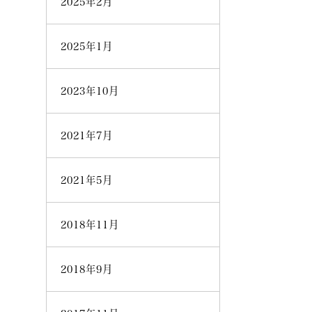
2025年2月
2025年1月
2023年10月
2021年7月
2021年5月
2018年11月
2018年9月