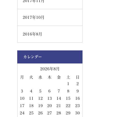
2017年11月
2017年10月
2016年8月
カレンダー
2026年8月
月
火
水
木
金
土
日
1
2
3
4
5
6
7
8
9
10
11
12
13
14
15
16
17
18
19
20
21
22
23
24
25
26
27
28
29
30