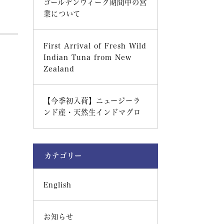
ゴールデンウィーク期間中の営
業について
First Arrival of Fresh Wild
Indian Tuna from New
Zealand
【今季初入荷】ニュージーラ
ンド産・天然生インドマグロ
カテゴリー
English
お知らせ