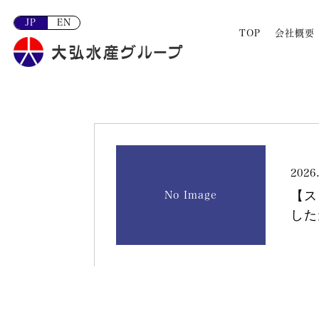
JP
EN
TOP
会社概要
2026
【ス
No Image
した