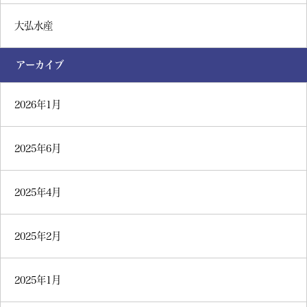
大弘水産
アーカイブ
2026年1月
2025年6月
2025年4月
2025年2月
2025年1月