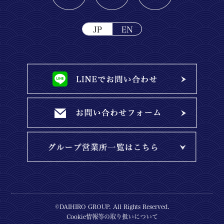
JP
EN
©DAIHIRO GROUP. All Rights Reserved.
Cookie情報等の取り扱いについて