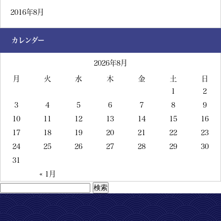
2016年8月
カレンダー
2026年8月
月
火
水
木
金
土
日
1
2
3
4
5
6
7
8
9
10
11
12
13
14
15
16
17
18
19
20
21
22
23
24
25
26
27
28
29
30
31
« 1月