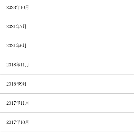
2023年10月
2021年7月
2021年5月
2018年11月
2018年9月
2017年11月
2017年10月