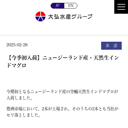
JP
EN
2025-02-28
米 彦
【今季初入荷】ニュージーランド産・天然生イン
ドマグロ
今期初となるニュージーランド産の空輸天然生インドマグロが
入荷しました。
豊洲市場において、2本が上場され、そのうちの2本とも当社が
セリ落としました。