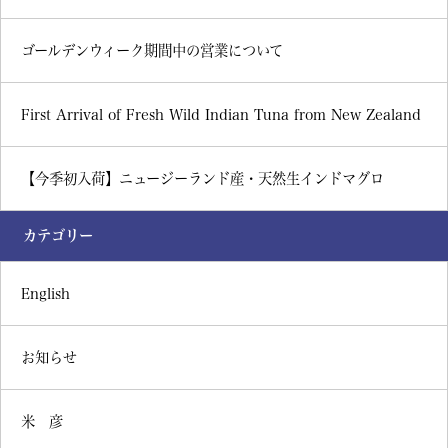
ゴールデンウィーク期間中の営業について
First Arrival of Fresh Wild Indian Tuna from New Zealand
【今季初入荷】ニュージーランド産・天然生インドマグロ
カテゴリー
English
お知らせ
米 彦