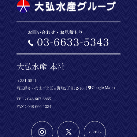
大弘水産 本社
〒331-0811
Google Map
埼玉県さいたま市北区吉野町2丁目12-16（
）
TEL：
048-667-6865
FAX：048-666-1334