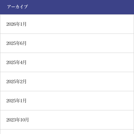
アーカイブ
2026年1月
2025年6月
2025年4月
2025年2月
2025年1月
2023年10月