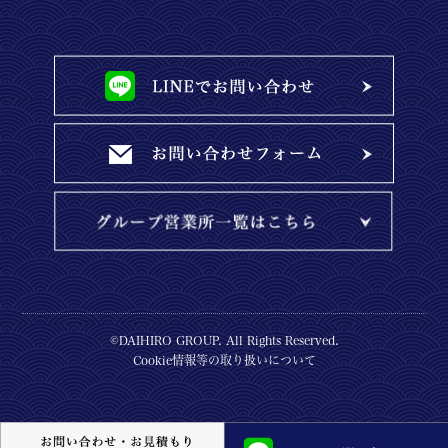
©DAIHIRO GROUP. All Rights Reserved.
Cookie情報等の取り扱いについて