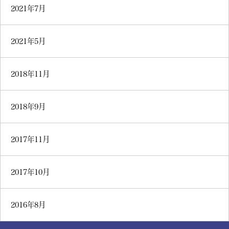
2021年7月
2021年5月
2018年11月
2018年9月
2017年11月
2017年10月
2016年8月