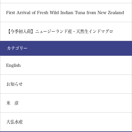
First Arrival of Fresh Wild Indian Tuna from New Zealand
【今季初入荷】ニュージーランド産・天然生インドマグロ
カテゴリー
English
お知らせ
米 彦
大弘水産