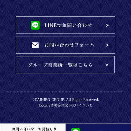
©DAIHIRO GROUP. All Rights Reserved.
Cookie情報等の取り扱いについて