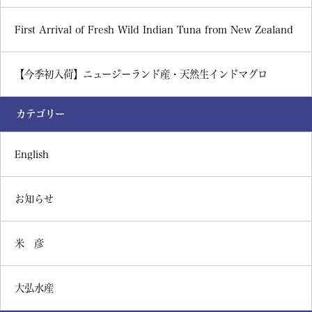
First Arrival of Fresh Wild Indian Tuna from New Zealand
【今季初入荷】ニュージーランド産・天然生インドマグロ
カテゴリー
English
お知らせ
米 彦
大弘水産