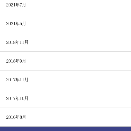
2021年7月
2021年5月
2018年11月
2018年9月
2017年11月
2017年10月
2016年8月