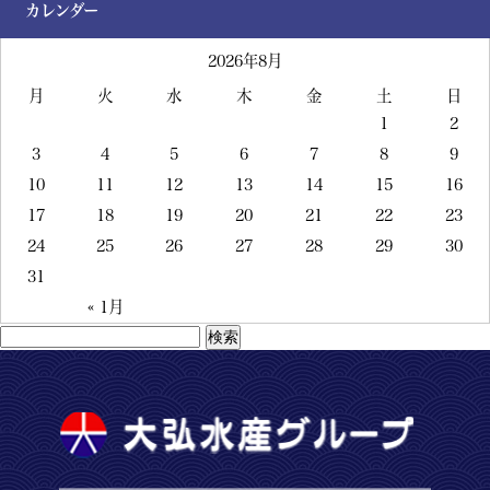
カレンダー
2026年8月
月
火
水
木
金
土
日
1
2
3
4
5
6
7
8
9
10
11
12
13
14
15
16
17
18
19
20
21
22
23
24
25
26
27
28
29
30
31
« 1月