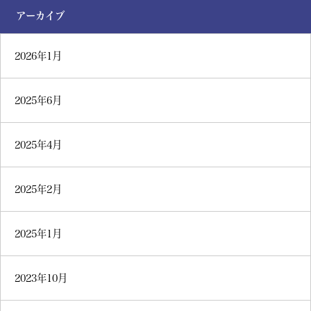
アーカイブ
2026年1月
2025年6月
2025年4月
2025年2月
2025年1月
2023年10月