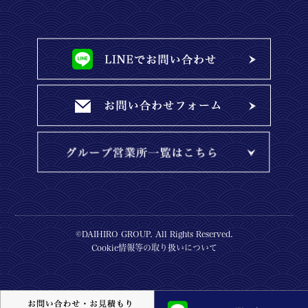
©DAIHIRO GROUP. All Rights Reserved.
Cookie情報等の取り扱いについて