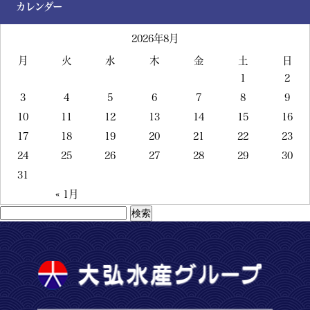
カレンダー
2026年8月
月
火
水
木
金
土
日
1
2
3
4
5
6
7
8
9
10
11
12
13
14
15
16
17
18
19
20
21
22
23
24
25
26
27
28
29
30
31
« 1月