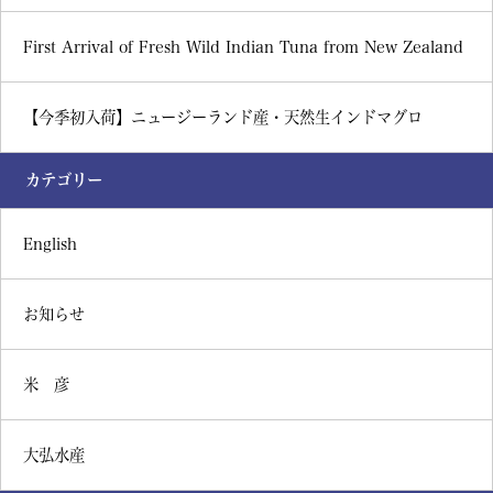
First Arrival of Fresh Wild Indian Tuna from New Zealand
【今季初入荷】ニュージーランド産・天然生インドマグロ
カテゴリー
English
お知らせ
米 彦
大弘水産