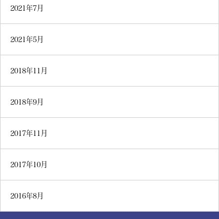
2021年7月
2021年5月
2018年11月
2018年9月
2017年11月
2017年10月
2016年8月