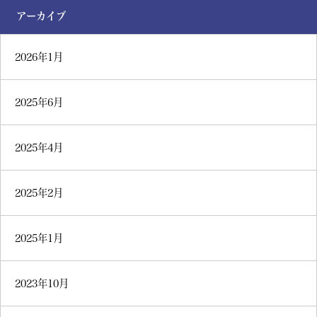
アーカイブ
2026年1月
2025年6月
2025年4月
2025年2月
2025年1月
2023年10月