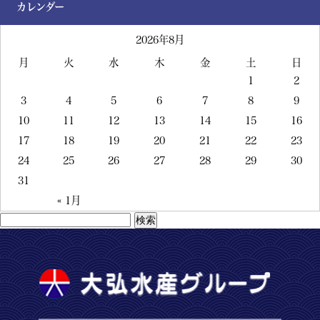
カレンダー
2026年8月
月
火
水
木
金
土
日
1
2
3
4
5
6
7
8
9
10
11
12
13
14
15
16
17
18
19
20
21
22
23
24
25
26
27
28
29
30
31
« 1月