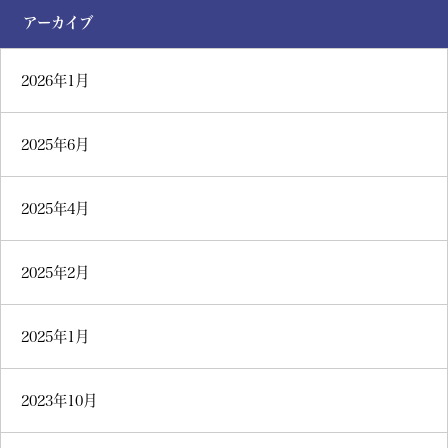
アーカイブ
2026年1月
2025年6月
2025年4月
2025年2月
2025年1月
2023年10月