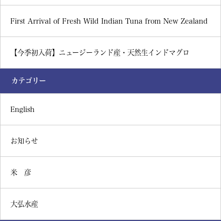
First Arrival of Fresh Wild Indian Tuna from New Zealand
【今季初入荷】ニュージーランド産・天然生インドマグロ
カテゴリー
English
お知らせ
米 彦
大弘水産