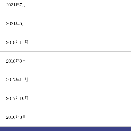
2021年7月
2021年5月
2018年11月
2018年9月
2017年11月
2017年10月
2016年8月