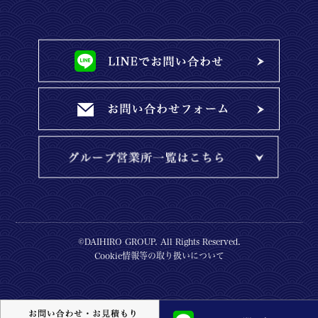
©DAIHIRO GROUP. All Rights Reserved.
Cookie情報等の取り扱いについて