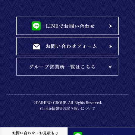
©DAIHIRO GROUP. All Rights Reserved.
Cookie情報等の取り扱いについて