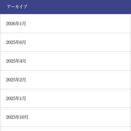
アーカイブ
2026年1月
2025年6月
2025年4月
2025年2月
2025年1月
2023年10月