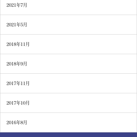
2021年7月
2021年5月
2018年11月
2018年9月
2017年11月
2017年10月
2016年8月