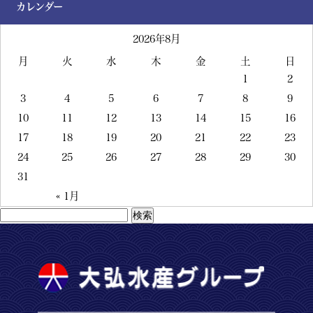
カレンダー
2026年8月
月
火
水
木
金
土
日
1
2
3
4
5
6
7
8
9
10
11
12
13
14
15
16
17
18
19
20
21
22
23
24
25
26
27
28
29
30
31
« 1月