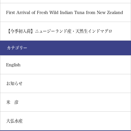
First Arrival of Fresh Wild Indian Tuna from New Zealand
【今季初入荷】ニュージーランド産・天然生インドマグロ
カテゴリー
English
お知らせ
米 彦
大弘水産