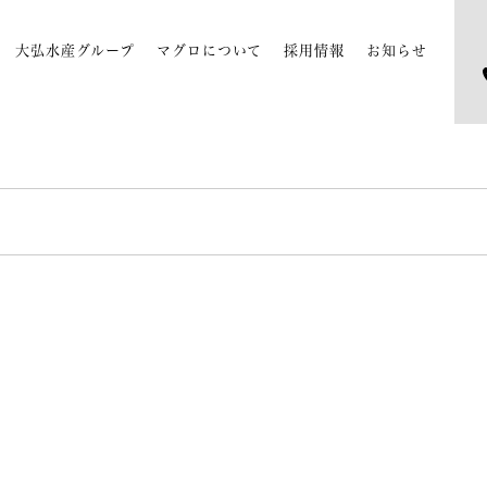
大弘水産グループ
マグロについて
採用情報
お知らせ