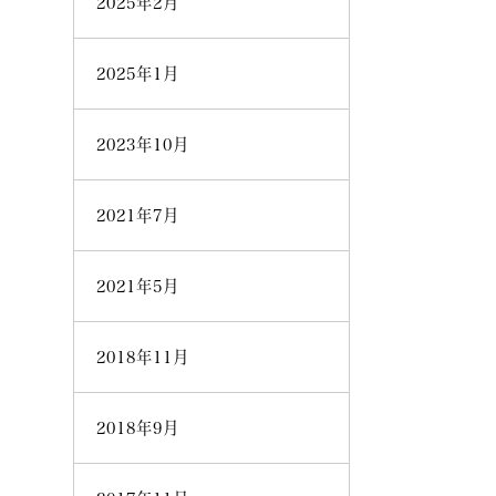
2025年2月
2025年1月
2023年10月
2021年7月
2021年5月
2018年11月
2018年9月