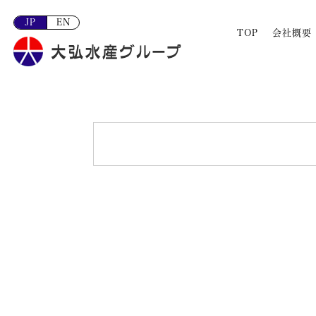
JP
EN
TOP
会社概要