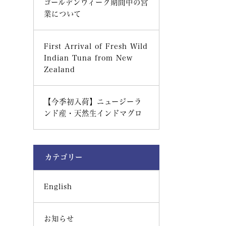
ゴールデンウィーク期間中の営
業について
First Arrival of Fresh Wild
Indian Tuna from New
Zealand
【今季初入荷】ニュージーラ
ンド産・天然生インドマグロ
カテゴリー
English
お知らせ