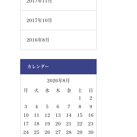
2017年11月
2017年10月
2016年8月
カレンダー
2026年8月
月
火
水
木
金
土
日
1
2
3
4
5
6
7
8
9
10
11
12
13
14
15
16
17
18
19
20
21
22
23
24
25
26
27
28
29
30