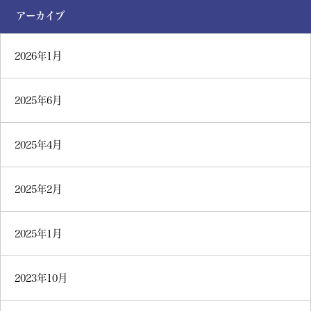
アーカイブ
2026年1月
2025年6月
2025年4月
2025年2月
2025年1月
2023年10月