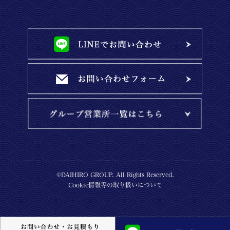
©DAIHIRO GROUP. All Rights Reserved.
Cookie情報等の取り扱いについて