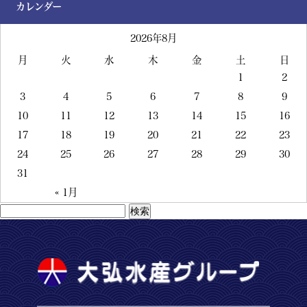
カレンダー
2026年8月
月
火
水
木
金
土
日
1
2
3
4
5
6
7
8
9
10
11
12
13
14
15
16
17
18
19
20
21
22
23
24
25
26
27
28
29
30
31
« 1月