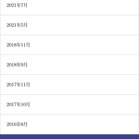
2021年7月
2021年5月
2018年11月
2018年9月
2017年11月
2017年10月
2016年8月