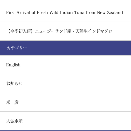
First Arrival of Fresh Wild Indian Tuna from New Zealand
【今季初入荷】ニュージーランド産・天然生インドマグロ
カテゴリー
English
お知らせ
米 彦
大弘水産