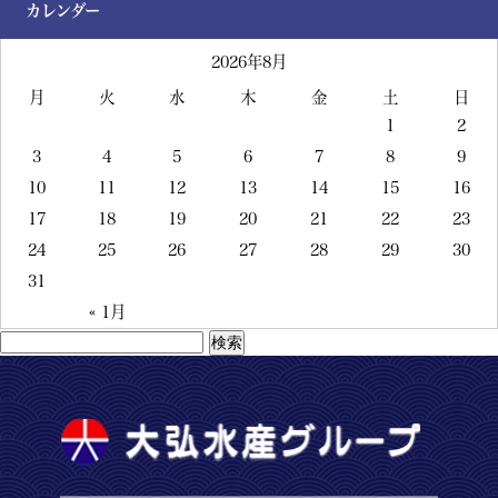
カレンダー
2026年8月
月
火
水
木
金
土
日
1
2
3
4
5
6
7
8
9
10
11
12
13
14
15
16
17
18
19
20
21
22
23
24
25
26
27
28
29
30
31
« 1月