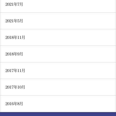
2021年7月
2021年5月
2018年11月
2018年9月
2017年11月
2017年10月
2016年8月