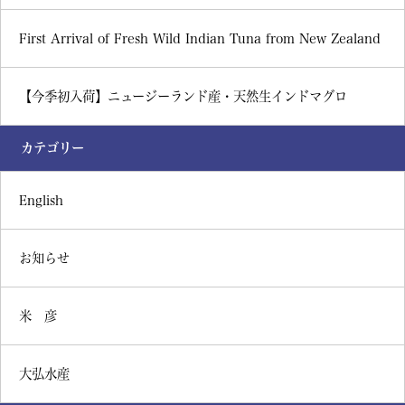
First Arrival of Fresh Wild Indian Tuna from New Zealand
【今季初入荷】ニュージーランド産・天然生インドマグロ
カテゴリー
English
お知らせ
米 彦
大弘水産