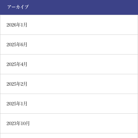
アーカイブ
2026年1月
2025年6月
2025年4月
2025年2月
2025年1月
2023年10月