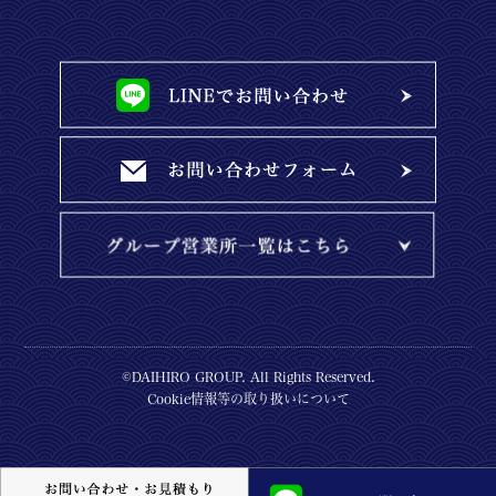
©DAIHIRO GROUP. All Rights Reserved.
Cookie情報等の取り扱いについて