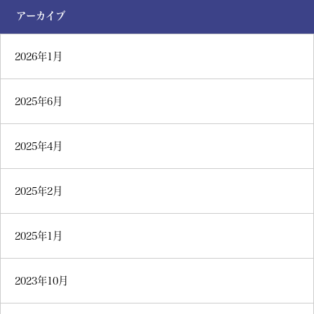
アーカイブ
2026年1月
2025年6月
2025年4月
2025年2月
2025年1月
2023年10月