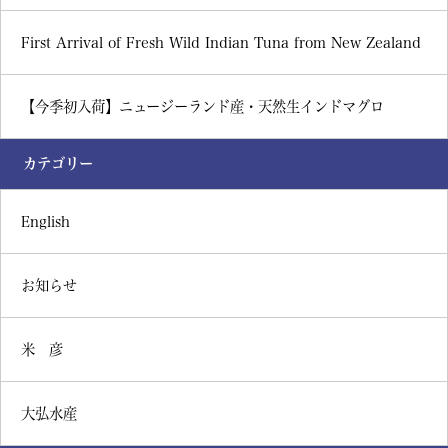
First Arrival of Fresh Wild Indian Tuna from New Zealand
【今季初入荷】ニュージーランド産・天然生インドマグロ
カテゴリー
English
お知らせ
米 彦
大弘水産