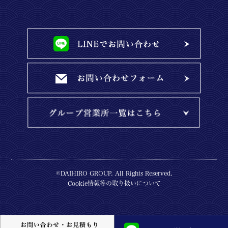
©DAIHIRO GROUP. All Rights Reserved.
Cookie情報等の取り扱いについて