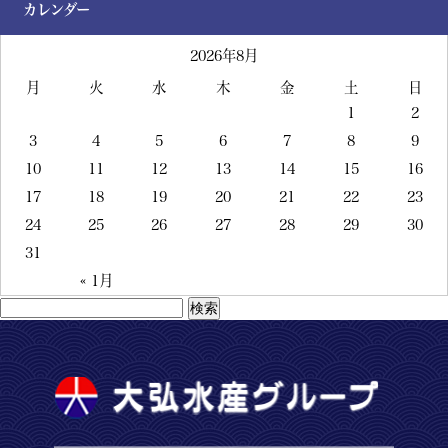
カレンダー
2026年8月
月
火
水
木
金
土
日
1
2
3
4
5
6
7
8
9
10
11
12
13
14
15
16
17
18
19
20
21
22
23
24
25
26
27
28
29
30
31
« 1月