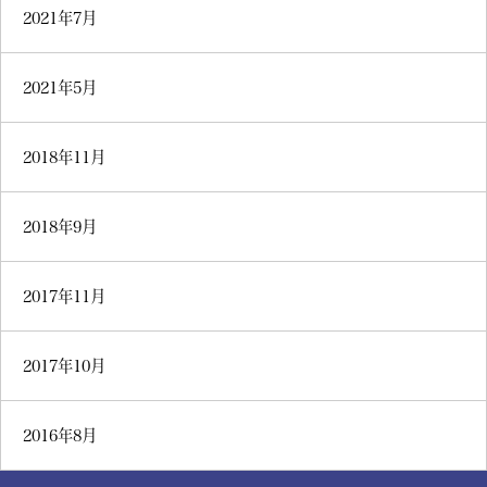
2021年7月
2021年5月
2018年11月
2018年9月
2017年11月
2017年10月
2016年8月