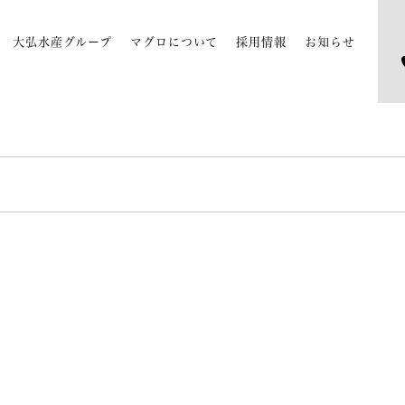
大弘水産グループ
マグロについて
採用情報
お知らせ