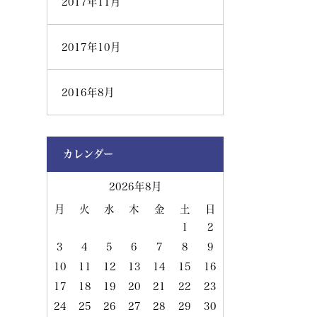
2017年11月
2017年10月
2016年8月
カレンダー
2026年8月
月
火
水
木
金
土
日
1
2
3
4
5
6
7
8
9
10
11
12
13
14
15
16
17
18
19
20
21
22
23
24
25
26
27
28
29
30