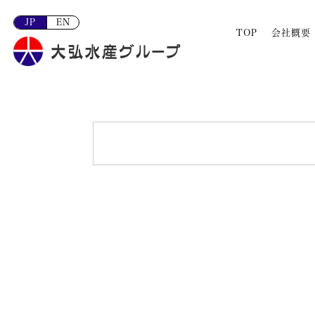
JP
EN
TOP
会社概要