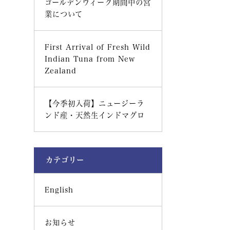
ゴールデンウィーク期間中の営
業について
First Arrival of Fresh Wild
Indian Tuna from New
Zealand
【今季初入荷】ニュージーラ
ンド産・天然生インドマグロ
カテゴリー
English
お知らせ