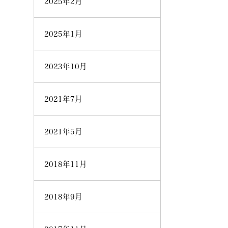
2025年2月
2025年1月
2023年10月
2021年7月
2021年5月
2018年11月
2018年9月