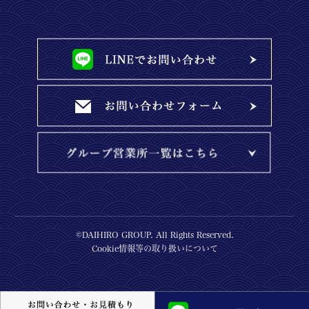
©DAIHIRO GROUP. All Rights Reserved.
Cookie情報等の取り扱いについて