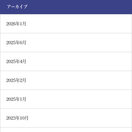
アーカイブ
2026年1月
2025年6月
2025年4月
2025年2月
2025年1月
2023年10月