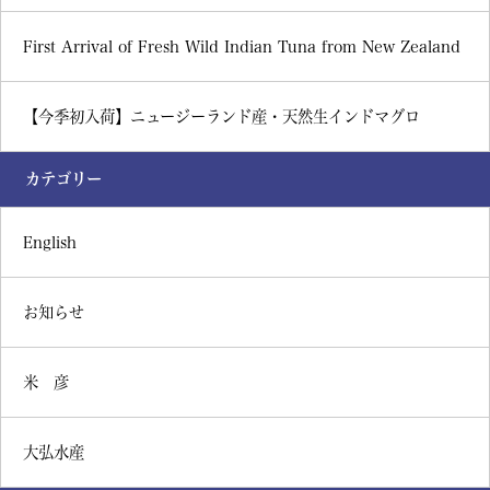
First Arrival of Fresh Wild Indian Tuna from New Zealand
【今季初入荷】ニュージーランド産・天然生インドマグロ
カテゴリー
English
お知らせ
米 彦
大弘水産