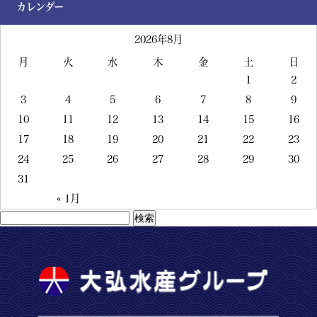
カレンダー
2026年8月
月
火
水
木
金
土
日
1
2
3
4
5
6
7
8
9
10
11
12
13
14
15
16
17
18
19
20
21
22
23
24
25
26
27
28
29
30
31
« 1月