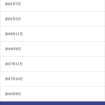
2021年7月
2021年5月
2018年11月
2018年9月
2017年11月
2017年10月
2016年8月