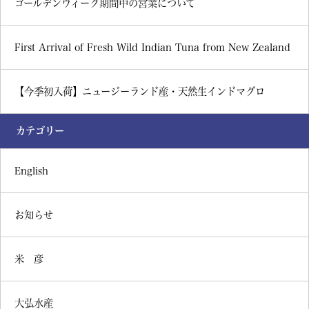
ゴールデンウィーク期間中の営業について
First Arrival of Fresh Wild Indian Tuna from New Zealand
【今季初入荷】ニュージーランド産・天然生インドマグロ
カテゴリー
English
お知らせ
米 彦
大弘水産