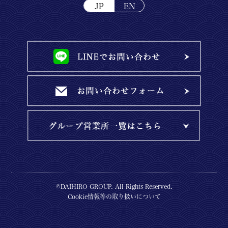
JP
EN
©DAIHIRO GROUP. All Rights Reserved.
Cookie情報等の取り扱いについて