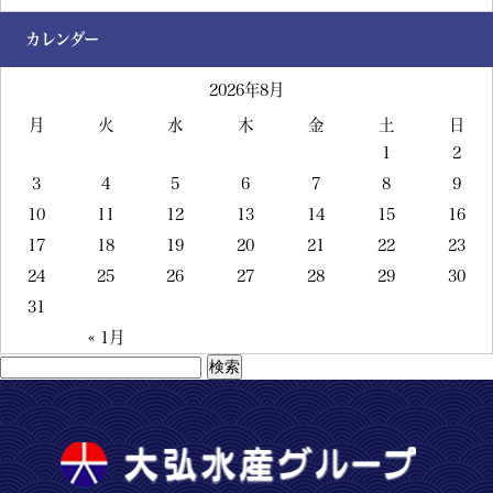
カレンダー
2026年8月
月
火
水
木
金
土
日
1
2
3
4
5
6
7
8
9
10
11
12
13
14
15
16
17
18
19
20
21
22
23
24
25
26
27
28
29
30
31
« 1月