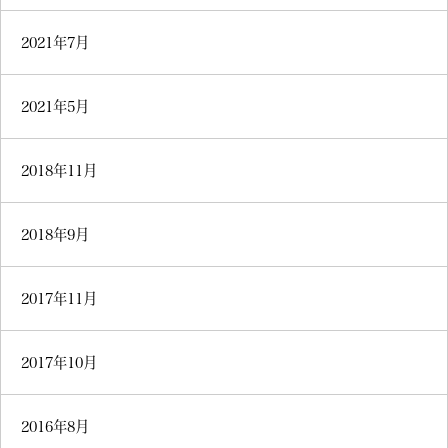
2021年7月
2021年5月
2018年11月
2018年9月
2017年11月
2017年10月
2016年8月