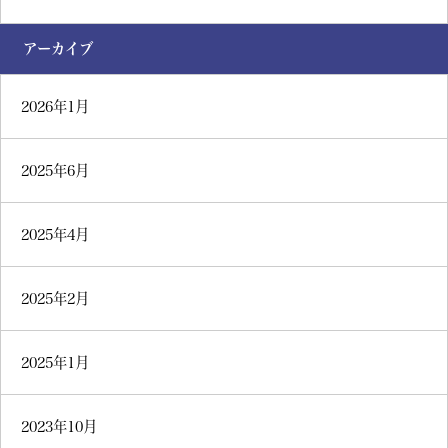
アーカイブ
2026年1月
2025年6月
2025年4月
2025年2月
2025年1月
2023年10月