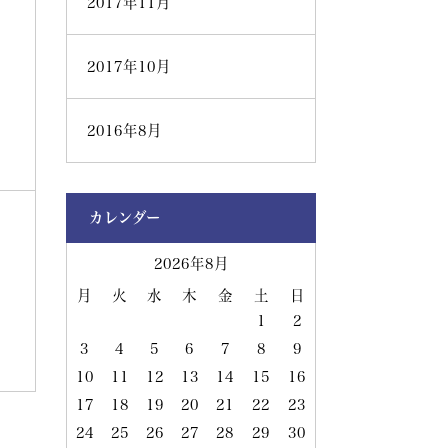
2017年11月
2017年10月
2016年8月
カレンダー
2026年8月
月
火
水
木
金
土
日
1
2
3
4
5
6
7
8
9
10
11
12
13
14
15
16
17
18
19
20
21
22
23
24
25
26
27
28
29
30