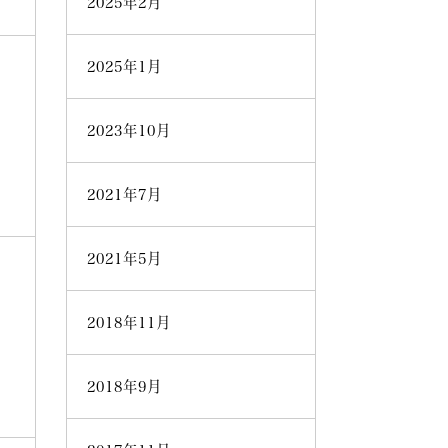
2025年2月
2025年1月
2023年10月
2021年7月
2021年5月
2018年11月
2018年9月