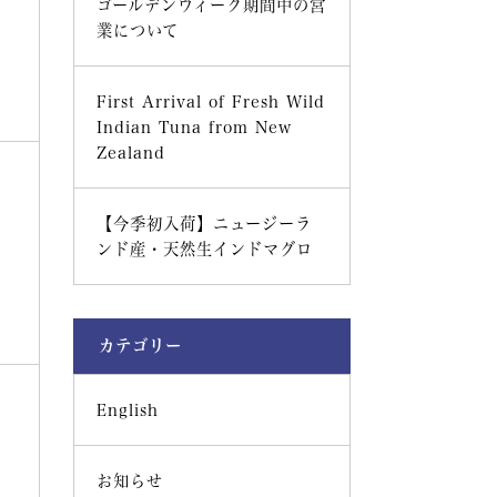
ゴールデンウィーク期間中の営
業について
First Arrival of Fresh Wild
Indian Tuna from New
Zealand
【今季初入荷】ニュージーラ
ンド産・天然生インドマグロ
カテゴリー
English
お知らせ