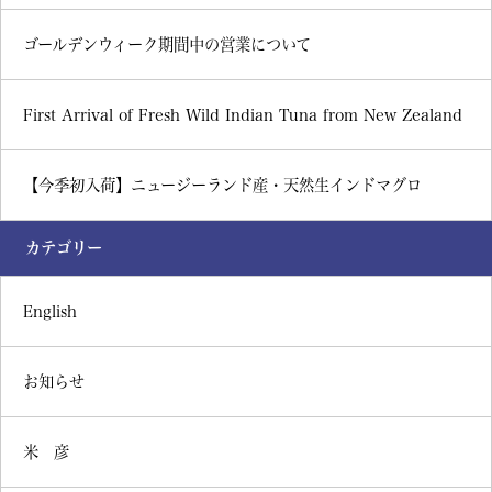
ゴールデンウィーク期間中の営業について
First Arrival of Fresh Wild Indian Tuna from New Zealand
【今季初入荷】ニュージーランド産・天然生インドマグロ
カテゴリー
English
お知らせ
米 彦