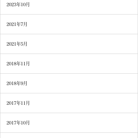
2023年10月
2021年7月
2021年5月
2018年11月
2018年9月
2017年11月
2017年10月