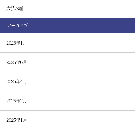
大弘水産
アーカイブ
2026年1月
2025年6月
2025年4月
2025年2月
2025年1月