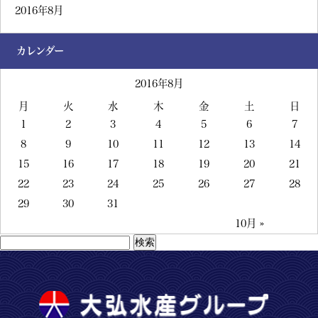
2016年8月
カレンダー
2016年8月
月
火
水
木
金
土
日
1
2
3
4
5
6
7
8
9
10
11
12
13
14
15
16
17
18
19
20
21
22
23
24
25
26
27
28
29
30
31
10月 »